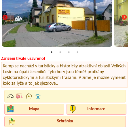
Zařízení trvale uzavřeno!
Kemp se nachází v turisticky a historicky atraktivní oblasti Velkých
Losin na úpatí Jeseníků. Tyto hory jsou téměř protkány
cykloturistickými a turistickými trasami. V zimě je možné vyměnit
kolo za lyže a to jak sjezdové..
Mapa
Informace
Schránka