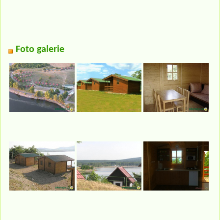
Foto galerie