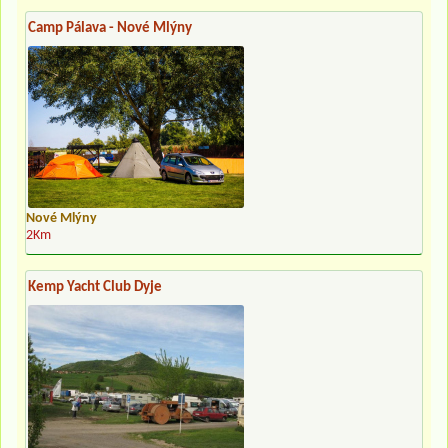
Camp Pálava - Nové Mlýny
Nové Mlýny
2Km
Kemp Yacht Club Dyje