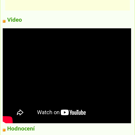
Video
Hodnocení