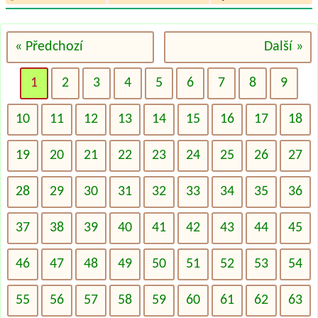
« Předchozí
Další »
1
2
3
4
5
6
7
8
9
10
11
12
13
14
15
16
17
18
19
20
21
22
23
24
25
26
27
28
29
30
31
32
33
34
35
36
37
38
39
40
41
42
43
44
45
46
47
48
49
50
51
52
53
54
55
56
57
58
59
60
61
62
63