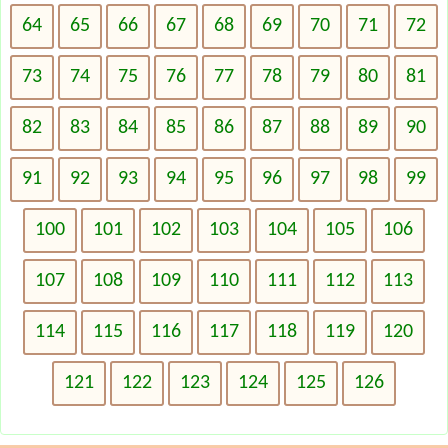
64
65
66
67
68
69
70
71
72
73
74
75
76
77
78
79
80
81
82
83
84
85
86
87
88
89
90
91
92
93
94
95
96
97
98
99
100
101
102
103
104
105
106
107
108
109
110
111
112
113
114
115
116
117
118
119
120
121
122
123
124
125
126