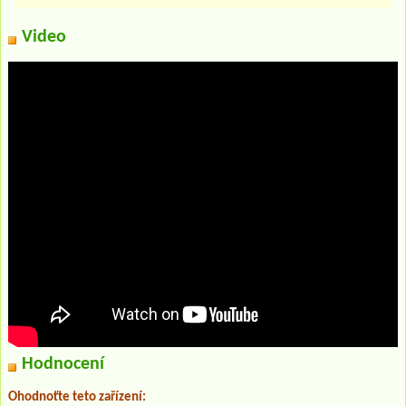
Video
Hodnocení
Ohodnoťte teto zařízení: