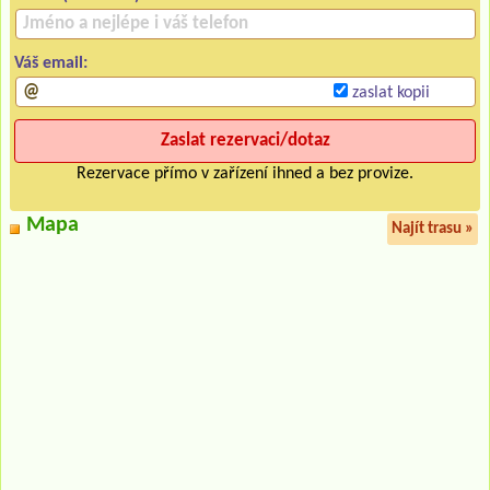
Váš email:
zaslat kopii
Rezervace přímo v zařízení ihned a bez provize.
Mapa
Najít trasu »