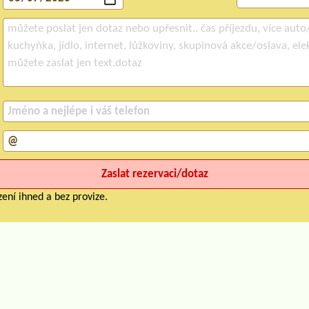
ení ihned a bez provize.