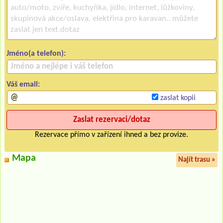
Jméno(a telefon):
Váš email:
zaslat kopii
Rezervace přímo v zařízení ihned a bez provize.
Mapa
Najít trasu »