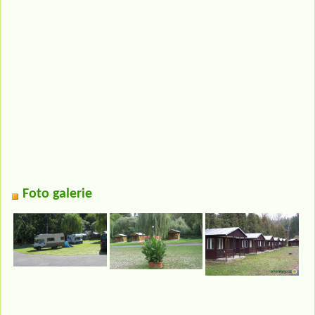
Foto galerie