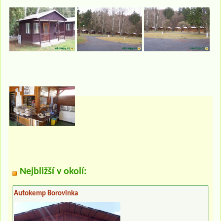
Nejbližší v okolí:
Autokemp Borovinka