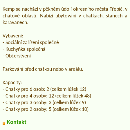
Kemp se nachází v pěkném údolí okresního města Třebíč, v
chatové oblasti. Nabízí ubytování v chatkách, stanech a
karavanech.
Vybavení:
- Sociální zařízení společné
- Kuchyňka společná
- Občerstvení
Parkování před chatkou nebo v areálu.
Kapacity:
- Chatky pro 6 osob: 2 (celkem lůžek 12)
- Chatky pro 4 osoby: 12 (celkem lůžek 48)
- Chatky pro 3 osoby: 3 (celkem lůžek 9)
- Chatky pro 2 osoby: 5 (celkem lůžek 10)
Kontakt