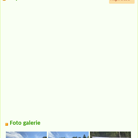
Foto galerie