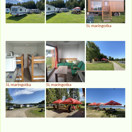
5L maringotka
5L maringotka
5L maringotka