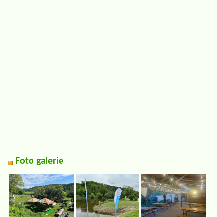
Foto galerie