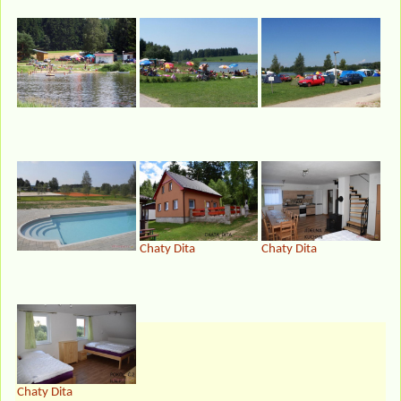
Chaty Dita
Chaty Dita
Chaty Dita