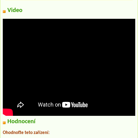
Video
Hodnocení
Ohodnoťte teto zařízení: