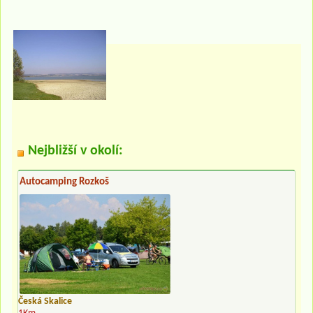
Nejbližší v okolí:
Autocamping Rozkoš
Česká Skalice