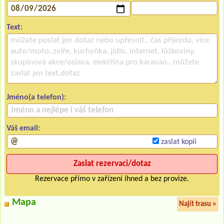
Text:
Jméno(a telefon):
Váš email:
zaslat kopii
Rezervace přímo v zařízení ihned a bez provize.
Mapa
Najít trasu »