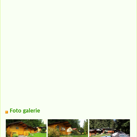
Foto galerie