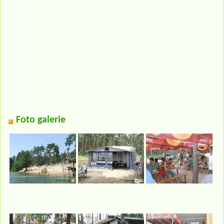
Foto galerie