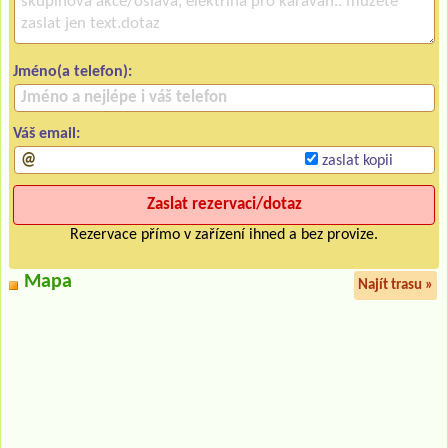
Jméno(a telefon):
Váš email:
zaslat kopii
Rezervace přímo v zařízení ihned a bez provize.
Mapa
Najít trasu »