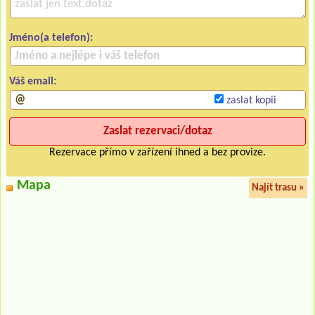
Jméno(a telefon):
Váš email:
zaslat kopii
Rezervace přímo v zařízení ihned a bez provize.
Mapa
Najít trasu »