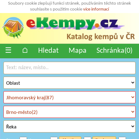
Soubory cookie zlepšují funkci stránek, používáním těchto stránek
souhlasíte s použitím cookie
více informací
☰
⌂
Hledat
Mapa
Schránka(
0
)