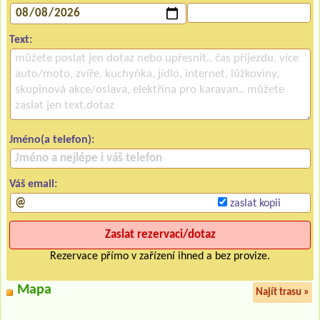
Text:
Jméno(a telefon):
Váš email:
zaslat kopii
Rezervace přímo v zařízení ihned a bez provize.
Mapa
Najít trasu »