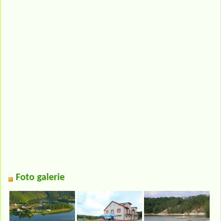
Foto galerie