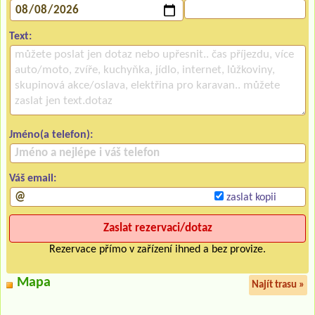
Text:
Jméno(a telefon):
Váš email:
zaslat kopii
Rezervace přímo v zařízení ihned a bez provize.
Mapa
Najít trasu »