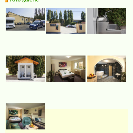
Foto galerie