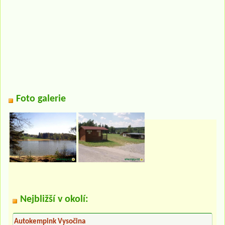
Foto galerie
Nejbližší v okolí:
Autokempink Vysočina