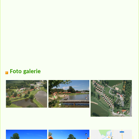
Foto galerie