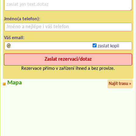
Jméno(a telefon):
Váš email:
zaslat kopii
Rezervace přímo v zařízení ihned a bez provize.
Mapa
Najít trasu »