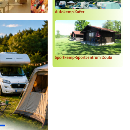
Autokemp Kačer
Sportkemp-Sportcentrum Doubí