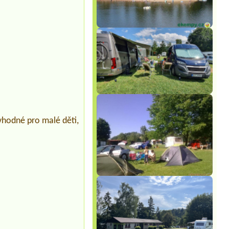
 vhodné pro malé děti,