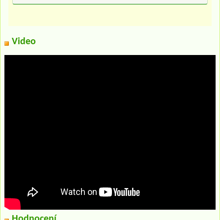
Video
Hodnocení