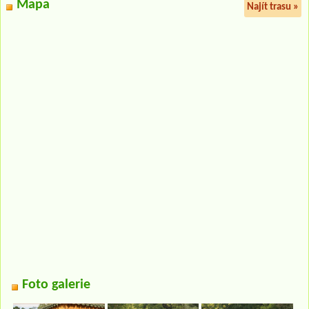
Mapa
Najít trasu »
Foto galerie