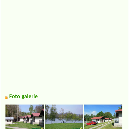
Foto galerie