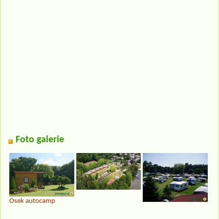
Foto galerie
Osek autocamp