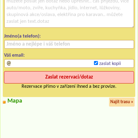
Jméno(a telefon):
Váš email:
zaslat kopii
Rezervace přímo v zařízení ihned a bez provize.
Mapa
Najít trasu »