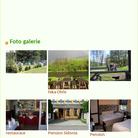
Foto galerie
řeka Ohře
restaurace
Pension Sidonia
Pension