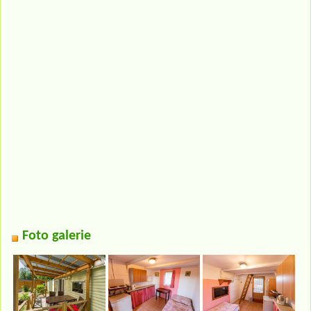
Foto galerie