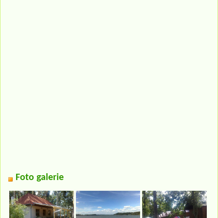
Foto galerie