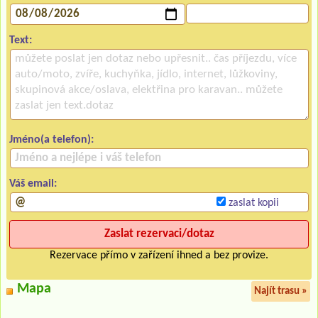
Text:
Jméno(a telefon):
Váš email:
zaslat kopii
Rezervace přímo v zařízení ihned a bez provize.
Mapa
Najít trasu »