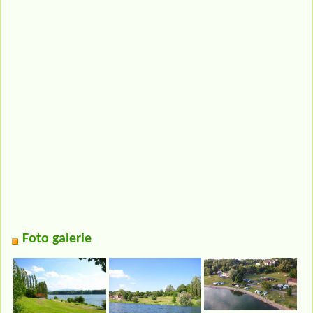
Foto galerie