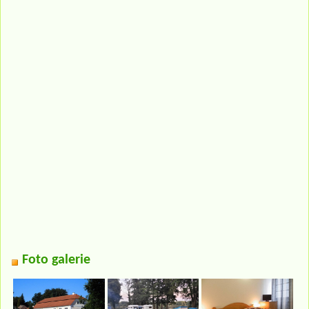
Foto galerie