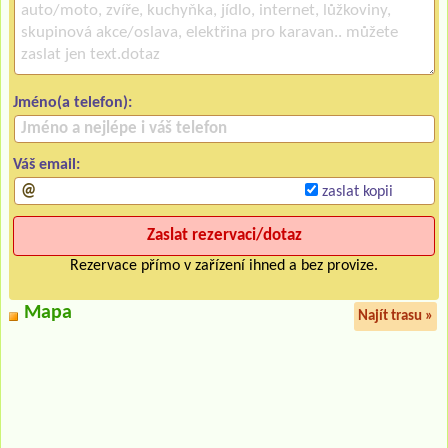
Jméno(a telefon):
Váš email:
zaslat kopii
Rezervace přímo v zařízení ihned a bez provize.
Mapa
Najít trasu »