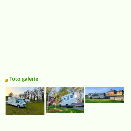
Foto galerie