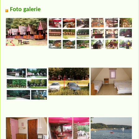
Foto galerie