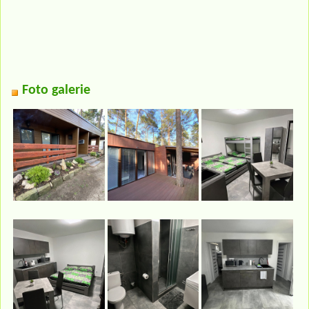
Foto galerie