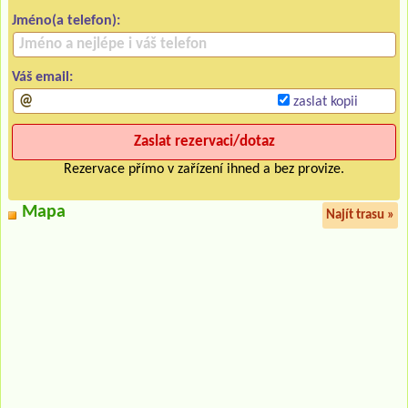
Jméno(a telefon):
Váš email:
zaslat kopii
Rezervace přímo v zařízení ihned a bez provize.
Mapa
Najít trasu »