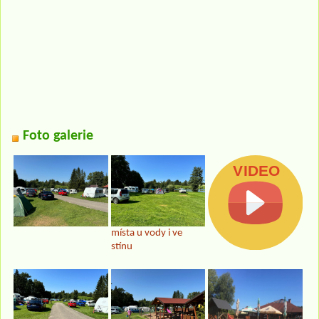
Foto galerie
místa u vody i ve
stínu