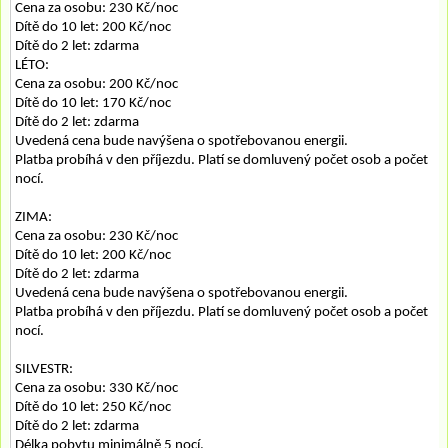
Cena za osobu: 230 Kč/noc
Dítě do 10 let: 200 Kč/noc
Dítě do 2 let: zdarma
LÉTO:
Cena za osobu: 200 Kč/noc
Dítě do 10 let: 170 Kč/noc
Dítě do 2 let: zdarma
Uvedená cena bude navýšena o spotřebovanou energii.
Platba probíhá v den příjezdu. Platí se domluvený počet osob a počet
nocí.
ZIMA:
Cena za osobu: 230 Kč/noc
Dítě do 10 let: 200 Kč/noc
Dítě do 2 let: zdarma
Uvedená cena bude navýšena o spotřebovanou energii.
Platba probíhá v den příjezdu. Platí se domluvený počet osob a počet
nocí.
SILVESTR:
Cena za osobu: 330 Kč/noc
Dítě do 10 let: 250 Kč/noc
Dítě do 2 let: zdarma
Délka pobytu minimálně 5 nocí.