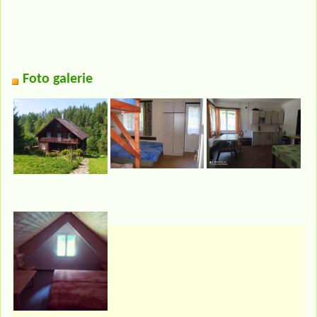
Foto galerie