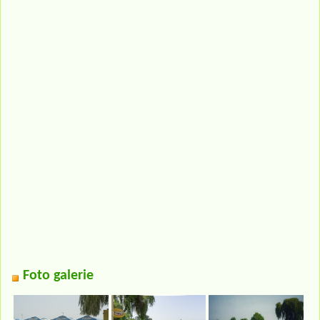
Foto galerie