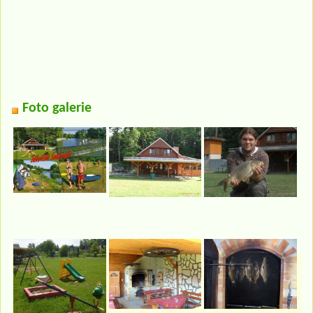
Foto galerie