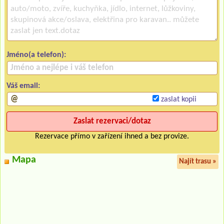
Jméno(a telefon):
Váš email:
zaslat kopii
Rezervace přímo v zařízení ihned a bez provize.
Mapa
Najít trasu »