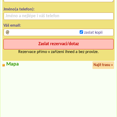
Jméno(a telefon):
Váš email:
zaslat kopii
Rezervace přímo v zařízení ihned a bez provize.
Mapa
Najít trasu »