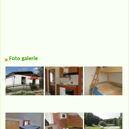
Foto galerie