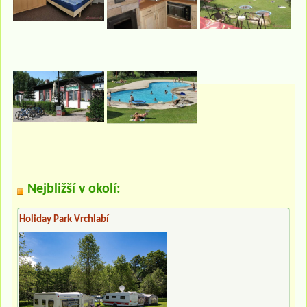
Nejbližší v okolí:
Holiday Park Vrchlabí