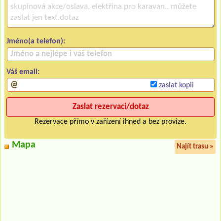
Jméno(a telefon):
Váš email:
zaslat kopii
Rezervace přímo v zařízení ihned a bez provize.
Mapa
Najít trasu »