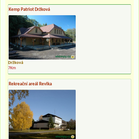
Kemp Patriot Držková
Držková
7Km
Rekreační areál Revika