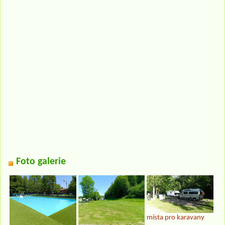
Foto galerie
místa pro karavany