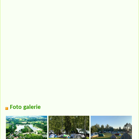
Foto galerie