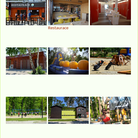
Restaurace