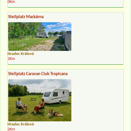
0Km
Stellplatz Mackárna
Hradec Králové
2Km
Stellplatz Caravan Club Tropicana
Hradec Králové
2Km