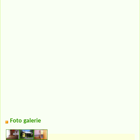
Foto galerie