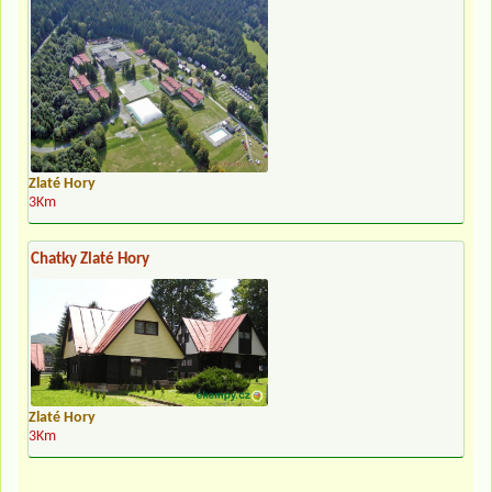
Zlaté Hory
3Km
Chatky Zlaté Hory
Zlaté Hory
3Km