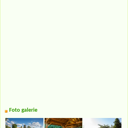
Foto galerie