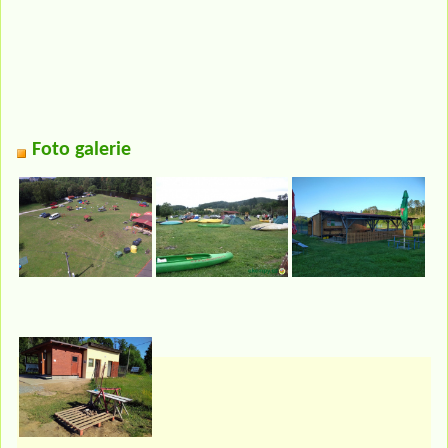
Foto galerie