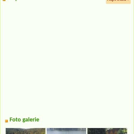
Foto galerie