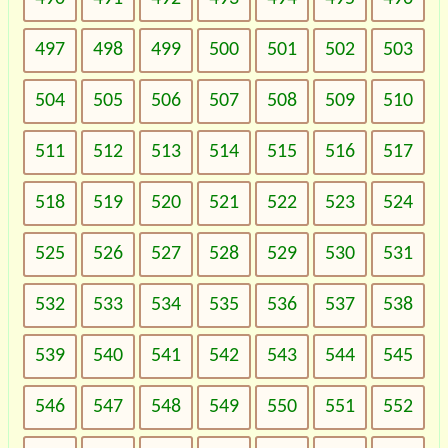
497
498
499
500
501
502
503
504
505
506
507
508
509
510
511
512
513
514
515
516
517
518
519
520
521
522
523
524
525
526
527
528
529
530
531
532
533
534
535
536
537
538
539
540
541
542
543
544
545
546
547
548
549
550
551
552