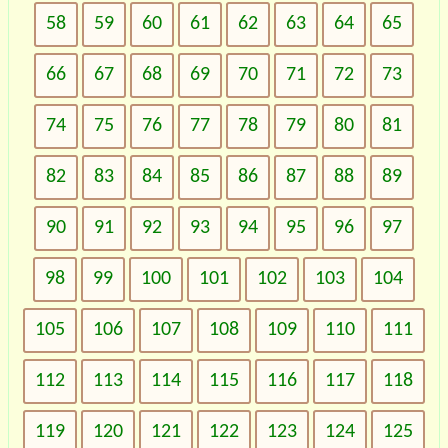
58
59
60
61
62
63
64
65
66
67
68
69
70
71
72
73
74
75
76
77
78
79
80
81
82
83
84
85
86
87
88
89
90
91
92
93
94
95
96
97
98
99
100
101
102
103
104
105
106
107
108
109
110
111
112
113
114
115
116
117
118
119
120
121
122
123
124
125