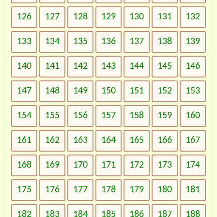
126
127
128
129
130
131
132
133
134
135
136
137
138
139
140
141
142
143
144
145
146
147
148
149
150
151
152
153
154
155
156
157
158
159
160
161
162
163
164
165
166
167
168
169
170
171
172
173
174
175
176
177
178
179
180
181
182
183
184
185
186
187
188