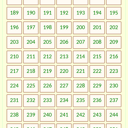
189
190
191
192
193
194
195
196
197
198
199
200
201
202
203
204
205
206
207
208
209
210
211
212
213
214
215
216
217
218
219
220
221
222
223
224
225
226
227
228
229
230
231
232
233
234
235
236
237
238
239
240
241
242
243
244