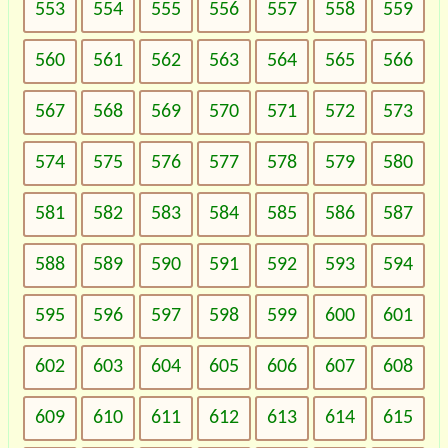
553
554
555
556
557
558
559
560
561
562
563
564
565
566
567
568
569
570
571
572
573
574
575
576
577
578
579
580
581
582
583
584
585
586
587
588
589
590
591
592
593
594
595
596
597
598
599
600
601
602
603
604
605
606
607
608
609
610
611
612
613
614
615