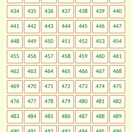
434
435
436
437
438
439
440
441
442
443
444
445
446
447
448
449
450
451
452
453
454
455
456
457
458
459
460
461
462
463
464
465
466
467
468
469
470
471
472
473
474
475
476
477
478
479
480
481
482
483
484
485
486
487
488
489
490
491
492
493
494
495
496