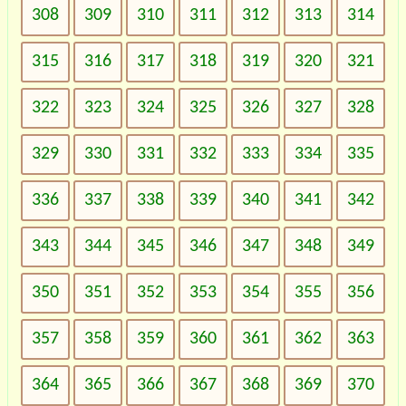
308
309
310
311
312
313
314
315
316
317
318
319
320
321
322
323
324
325
326
327
328
329
330
331
332
333
334
335
336
337
338
339
340
341
342
343
344
345
346
347
348
349
350
351
352
353
354
355
356
357
358
359
360
361
362
363
364
365
366
367
368
369
370