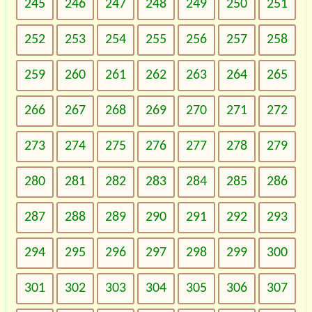
245
246
247
248
249
250
251
252
253
254
255
256
257
258
259
260
261
262
263
264
265
266
267
268
269
270
271
272
273
274
275
276
277
278
279
280
281
282
283
284
285
286
287
288
289
290
291
292
293
294
295
296
297
298
299
300
301
302
303
304
305
306
307