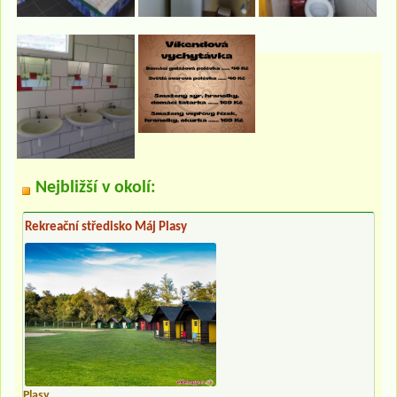
Nejbližší v okolí:
Rekreační středisko Máj Plasy
Plasy