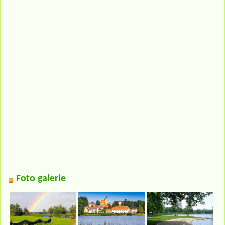
Foto galerie