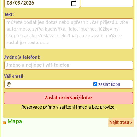
Text:
Jméno(a telefon):
Váš email:
zaslat kopii
Rezervace přímo v zařízení ihned a bez provize.
Mapa
Najít trasu »