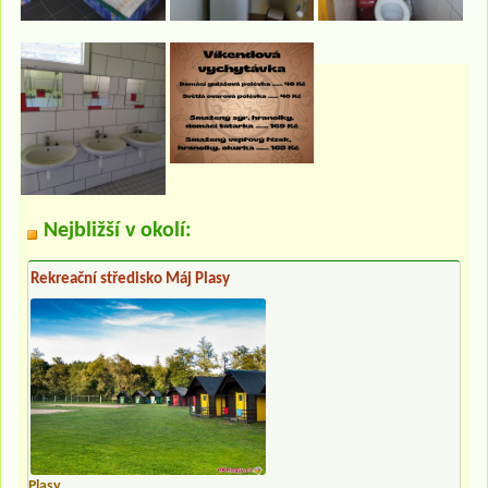
Nejbližší v okolí:
Rekreační středisko Máj Plasy
Plasy